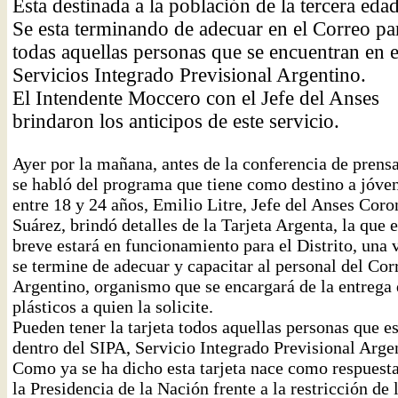
Esta destinada a la población de la tercera edad
Se esta terminando de adecuar en el Correo pa
todas aquellas personas que se encuentran en e
Servicios Integrado Previsional Argentino.
El Intendente Moccero con el Jefe del Anses
brindaron los anticipos de este servicio.
Ayer por la mañana, antes de la conferencia de prens
se habló del programa que tiene como destino a jóve
entre 18 y 24 años, Emilio Litre, Jefe del Anses Coro
Suárez, brindó detalles de la Tarjeta Argenta, la que 
breve estará en funcionamiento para el Distrito, una 
se termine de adecuar y capacitar al personal del Cor
Argentino, organismo que se encargará de la entrega 
plásticos a quien la solicite.
Pueden tener la tarjeta todos aquellas personas que e
dentro del SIPA, Servicio Integrado Previsional Arge
Como ya se ha dicho esta tarjeta nace como respuest
la Presidencia de la Nación frente a la restricción de 