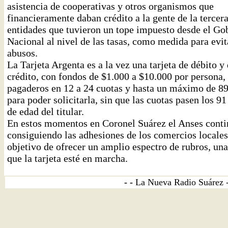
asistencia de cooperativas y otros organismos que
financieramente daban crédito a la gente de la tercer
entidades que tuvieron un tope impuesto desde el Go
Nacional al nivel de las tasas, como medida para evit
abusos.
La Tarjeta Argenta es a la vez una tarjeta de débito y
crédito, con fondos de $1.000 a $10.000 por persona,
pagaderos en 12 a 24 cuotas y hasta un máximo de 8
para poder solicitarla, sin que las cuotas pasen los 91
de edad del titular.
En estos momentos en Coronel Suárez el Anses conti
consiguiendo las adhesiones de los comercios locales
objetivo de ofrecer un amplio espectro de rubros, un
que la tarjeta esté en marcha.
- -
La Nueva Radio Suárez 