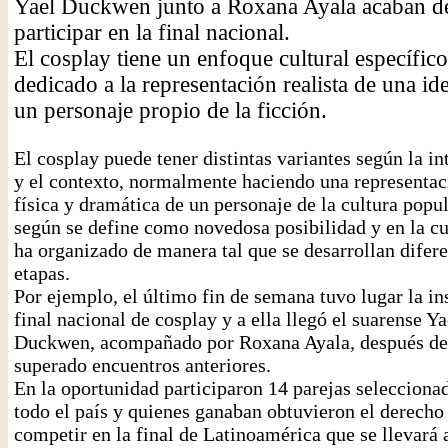
Yael Duckwen junto a Roxana Ayala acaban d
participar en la final nacional.
El cosplay tiene un enfoque cultural específico
dedicado a la representación realista de una id
un personaje propio de la ficción.
El cosplay puede tener distintas variantes según la in
y el contexto, normalmente haciendo una representac
física y dramática de un personaje de la cultura popul
según se define como novedosa posibilidad y en la cu
ha organizado de manera tal que se desarrollan difer
etapas.
Por ejemplo, el último fin de semana tuvo lugar la in
final nacional de cosplay y a ella llegó el suarense Ya
Duckwen, acompañado por Roxana Ayala, después de
superado encuentros anteriores.
En la oportunidad participaron 14 parejas selecciona
todo el país y quienes ganaban obtuvieron el derecho
competir en la final de Latinoamérica que se llevará 