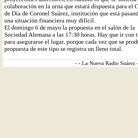
colaboración en la urna que estará dispuesta para el 
de Día de Coronel Suárez, institución que está pasan
una situación financiera muy difícil.
El domingo 6 de mayo la propuesta en el salón de la
Sociedad Alemana a las 17:30 horas. Hay que ir con 
para asegurarse el lugar, porque cada vez que se pro
propuesta de este tipo se registra un lleno total.
- -
La Nueva Radio Suárez 