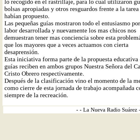
lo recogido en el rastrillaje, para lo cual utilizaron g
bolsas apropiadas y otros resguardos frente a la tarea
habían propuesto.
Las pequeñas guías mostraron todo el entusiasmo por
labor desarrollada y nuevamente los mas chicos nos
demuestran tener mas conciencia sobre esta problemá
que los mayores que a veces actuamos con cierta
desaprensión.
Esta iniciativa forma parte de la propuesta educativa 
guías reciben en ambos grupos Nuestra Señora del C
Cristo Obrero respectivamente.
Después de la clasificación vino el momento de la m
como cierre de esta jornada de trabajo acompañada 
siempre de la recreación.
- -
La Nueva Radio Suárez 