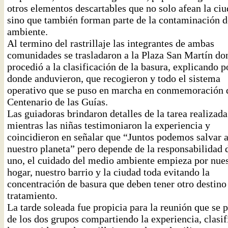
otros elementos descartables que no solo afean la ciu
sino que también forman parte de la contaminación d
ambiente.
Al termino del rastrillaje las integrantes de ambas
comunidades se trasladaron a la Plaza San Martín do
procedió a la clasificación de la basura, explicando p
donde anduvieron, que recogieron y todo el sistema
operativo que se puso en marcha en conmemoración 
Centenario de las Guías.
Las guiadoras brindaron detalles de la tarea realizada
mientras las niñas testimoniaron la experiencia y
coincidieron en señalar que “Juntos podemos salvar 
nuestro planeta” pero depende de la responsabilidad 
uno, el cuidado del medio ambiente empieza por nue
hogar, nuestro barrio y la ciudad toda evitando la
concentración de basura que deben tener otro destino
tratamiento.
La tarde soleada fue propicia para la reunión que se 
de los dos grupos compartiendo la experiencia, clasi